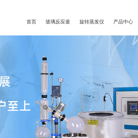
首页
玻璃反应釜
旋转蒸发仪
产品中心