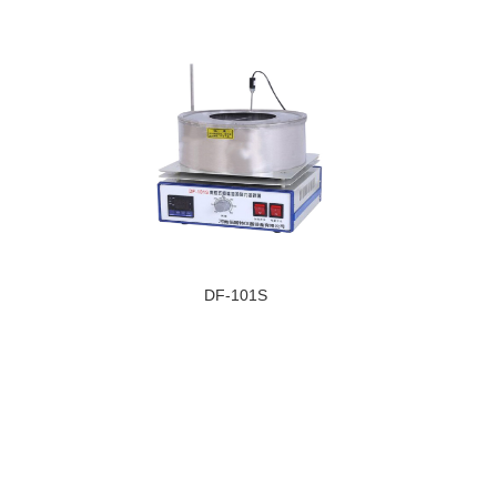
DF-101S