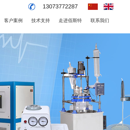
13073772287
客户案例
技术支持
走进佰斯特
联系我们