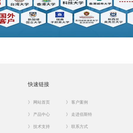
快速链接
》 网站首页
》 客户案例
》 产品中心
》 走进佰斯特
》 技术支持
》 联系方式