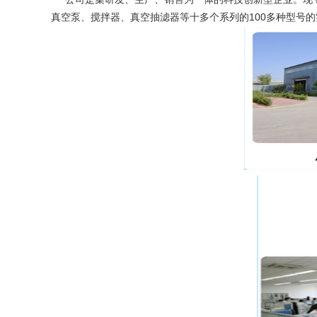
真空泵、搅拌器、真空抽滤器等十多个系列的100多种型号