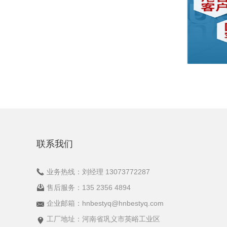
联系我们
业务热线：刘经理 13073772287
售后服务：135 2356 4894
企业邮箱：hnbestyq@hnbestyq.com
工厂地址：河南省巩义市英峪工业区