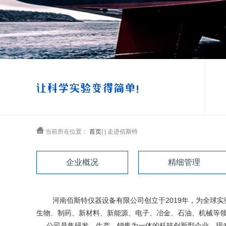
当前所在位置：
首页
| | 走进佰斯特
企业概况
精细管理
河南佰斯特仪器设备有限公司创立于2019年，为全球
生物、制药、新材料、新能源、电子、冶金、石油、机械等领
公司是集研发、生产、销售为一体的科技创新型企业。现专