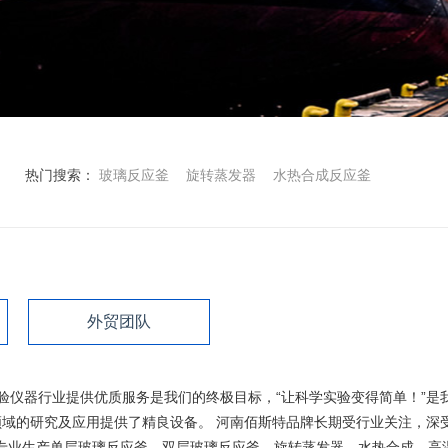
热门搜索：
玻璃反应釜
旋转蒸发器
水热合成反应釜
外贸团队
实验仪器行业提供优质服务是我们的终极目标，“让科学实验变得简单！”是
域的研究及应用提供了精良设备。 河南佰斯特品牌长期受行业关注，深
业生产单层玻璃反应釜、双层玻璃反应釜、旋转蒸发器、水热合成、高