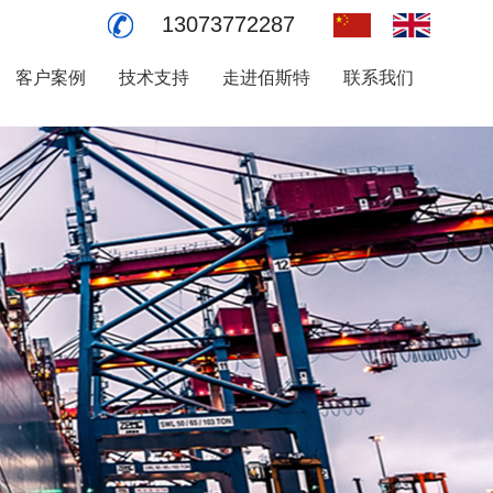
13073772287
客户案例
技术支持
走进佰斯特
联系我们