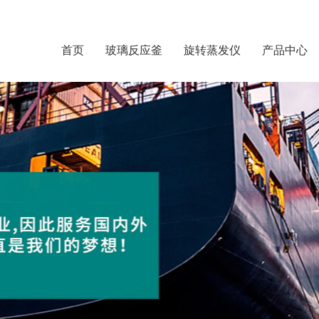
首页
玻璃反应釜
旋转蒸发仪
产品中心