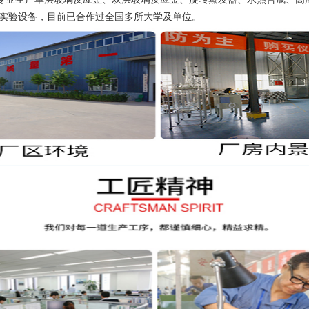
的实验设备，目前已合作过全国多所大学及单位。