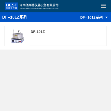
DF--101Z系列
DF--101Z系列
DF-101Z