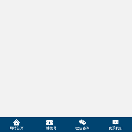
网站首页
一键拨号
微信咨询
联系我们