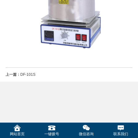
上一篇：
DF-101S
网站首页
一键拨号
微信咨询
联系我们