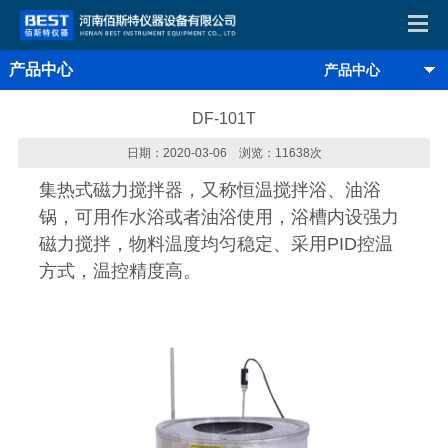
产品中心
产品中心
DF-101T
日期：2020-03-06 浏览：11638次
集热式磁力搅拌器，又称恒温搅拌浴、油浴
锅，可用作水浴或者油浴使用，浴槽内设强力
磁力搅拌，物料温度均匀稳定、采用PID控温
方式，温控精度高。