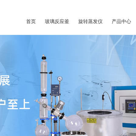
首页
玻璃反应釜
旋转蒸发仪
产品中心