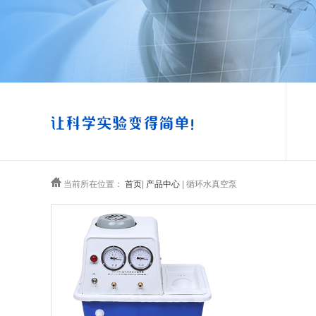
当前所在位置：
首页
|
产品中心
| 循环水真空泵