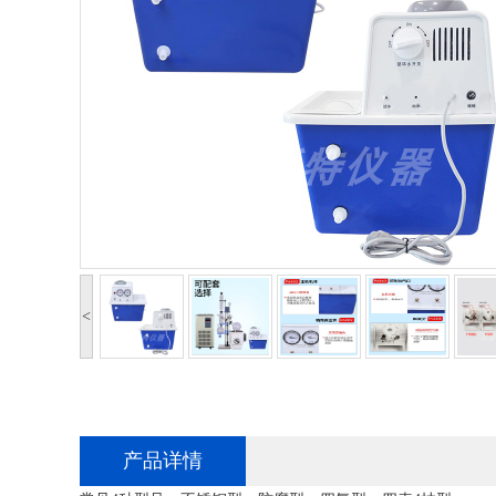
<
产品详情